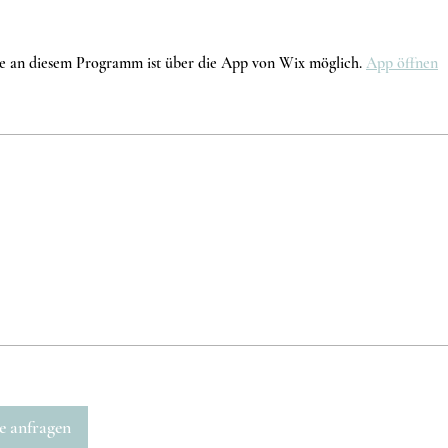
e an diesem Programm ist über die App von Wix möglich.
App öffnen
e anfragen